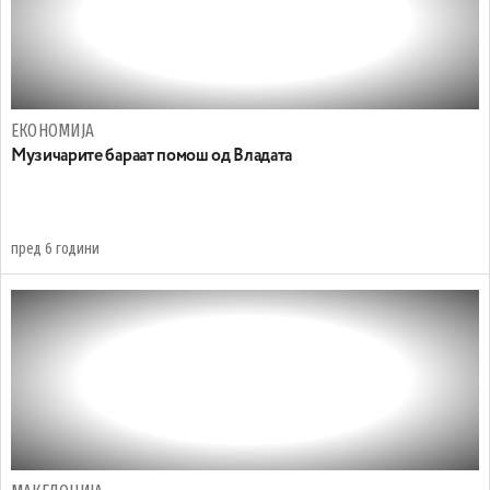
ЕКОНОМИЈА
Музичарите бараат помош од Владата
пред 6 години