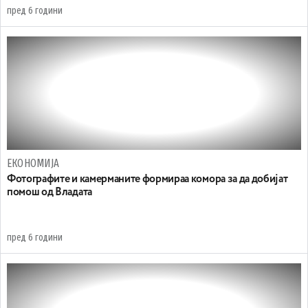
пред 6 години
ЕКОНОМИЈА
Фотографите и камерманите формираа комора за да добијат
помош од Владата
пред 6 години