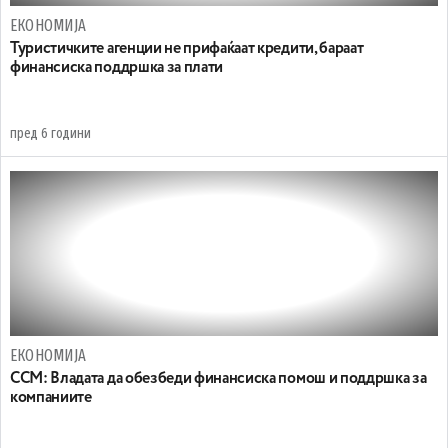
ЕКОНОМИЈА
Туристичките агенции не прифаќаат кредити, бараат
финансиска поддршка за плати
пред 6 години
ЕКОНОМИЈА
ССМ: Владата да обезбеди финансиска помош и поддршка за
компаниите