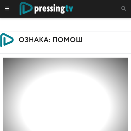
ОЗНАКА: ПОМОШ