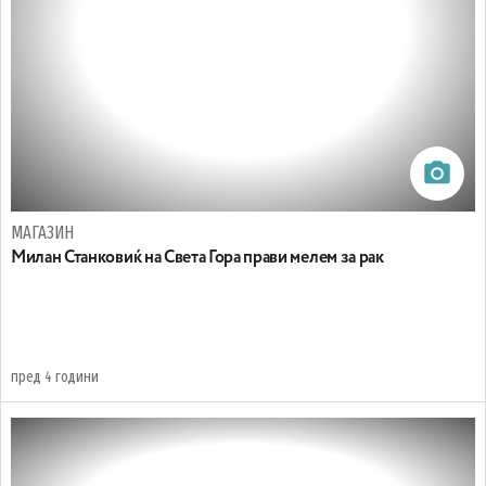
МАГАЗИН
Милан Станковиќ на Света Гора прави мелем за рак
пред 4 години