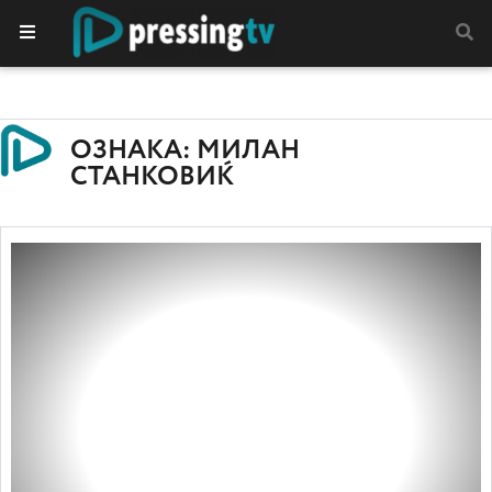
ОЗНАКА: МИЛАН
СТАНКОВИЌ