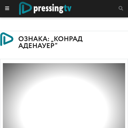
ОЗНАКА: „КОНРАД
АДЕНАУЕР“