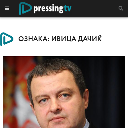
ОЗНАКА: ИВИЦА ДАЧИЌ