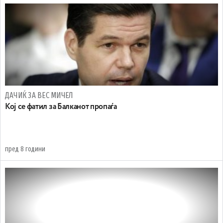
ДАЧИЌ ЗА ВЕС МИЧЕЛ
Кој се фатил за Балканот пропаѓа
пред 8 години