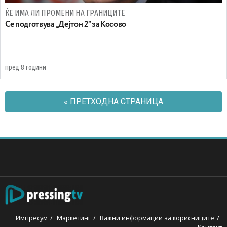
ЌЕ ИМА ЛИ ПРОМЕНИ НА ГРАНИЦИТЕ
Се подготвува „Дејтон 2“ за Косово
пред 8 години
« ПРЕТХОДНА СТРАНИЦА
Импресум
Маркетинг
Важни информации за корисниците