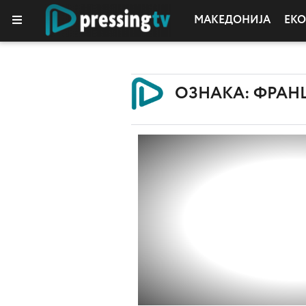
МАКЕДОНИЈА
ЕК
КОЛУМНИ
ОЗНАКА: ФРАН