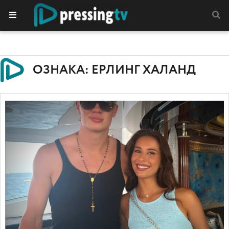
ОЗНАКА: ЕРЛИНГ ХАЛАНД