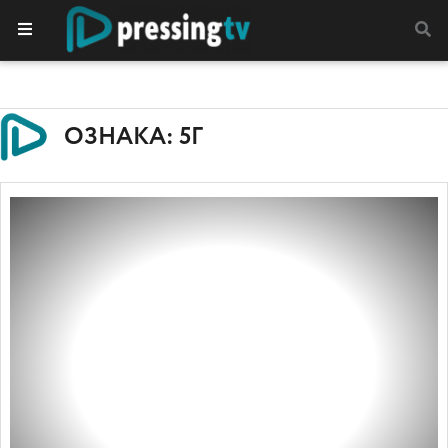
ОЗНАКА: 5Г