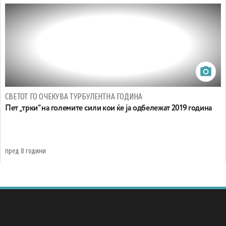
СВЕТОТ ГО ОЧЕКУВА ТУРБУЛЕНТНА ГОДИНА
Пет „трки“ на големите сили кои ќе ја одбележат 2019 година
пред 8 години