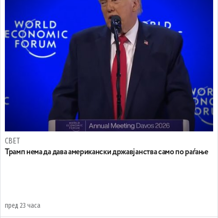
СВЕТ
Трамп нема да дава американски државјанства само по раѓање
пред 23 часа