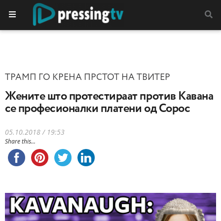
ТРАМП ГО КРЕНА ПРСТОТ НА ТВИТЕР
Жените што протестираат против Кавана
се професионалки платени од Сорос
05.10.2018 / 19:53
Share this...