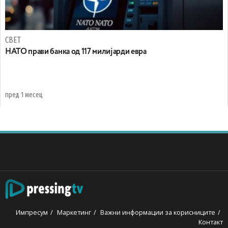
СВЕТ
НАТО прави банка од 117 милијарди евра
пред 1 месец
Импресум
Маркетинг
Важни информации за корисниците
Контакт