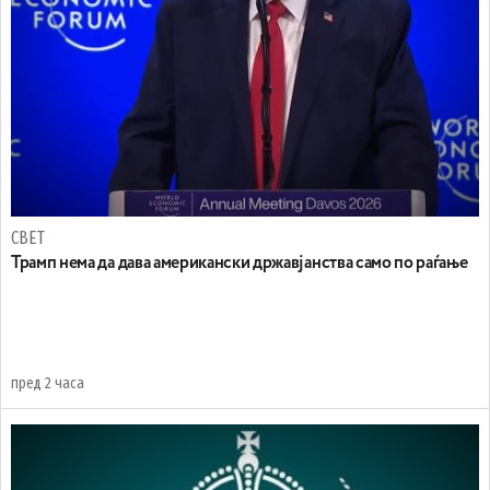
СВЕТ
Трамп нема да дава американски државјанства само по раѓање
пред 2 часа