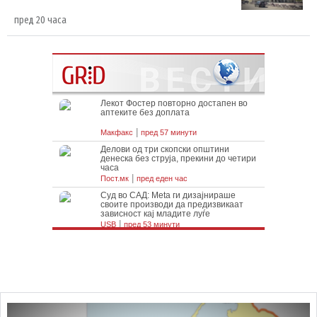
пред 20 часа