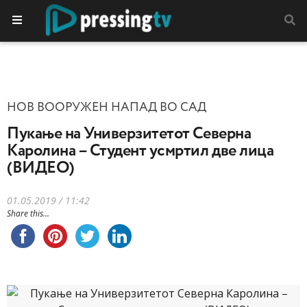
НОВ ВООРУЖЕН НАПАД ВО САД
Пукање на Универзитетот Северна
Каролина – Студент усмртил две лица
(ВИДЕО)
01.05.2019 / 11:42
Share this...