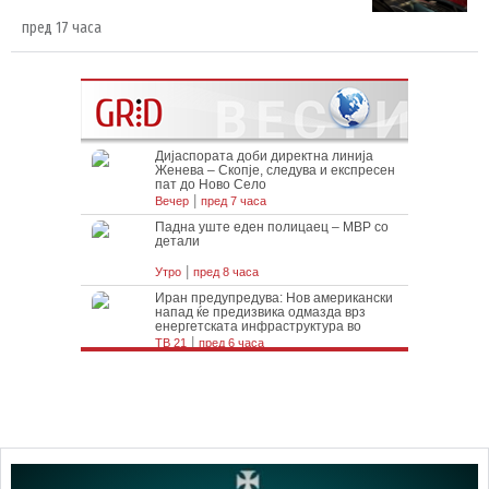
пред 17 часа