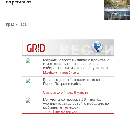
во регионот
пред 9 часа