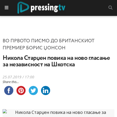
ВО ПРВОТО ПИСМО ДО БРИТАНСКИОТ
ПРЕМИЕР БОРИС ЏОНСОН
Никола Старџен повика на ново гласање
за независност на Шкотска
25.07.2019 / 17:00
Share this...