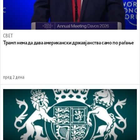
СВЕТ
Трамп нема да дава американски државјанства само по раѓање
пред 2 дена