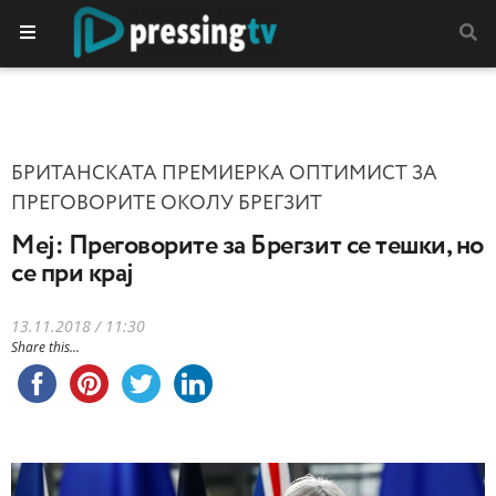
БРИТАНСКАТА ПРЕМИЕРКА ОПТИМИСТ ЗА
ПРЕГОВОРИТЕ ОКОЛУ БРЕГЗИТ
Меј: Преговорите за Брегзит се тешки, но
се при крај
13.11.2018 / 11:30
Share this...