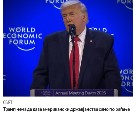
СВЕТ
Трамп нема да дава американски државјанства само по раѓање