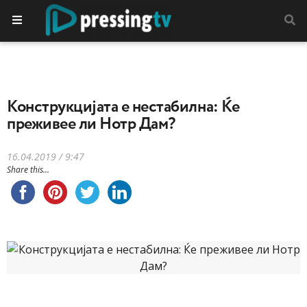
Конструкцијата е нестабилна: Ќе
преживее ли Нотр Дам?
16.04.2019 / 9:47
Share this...