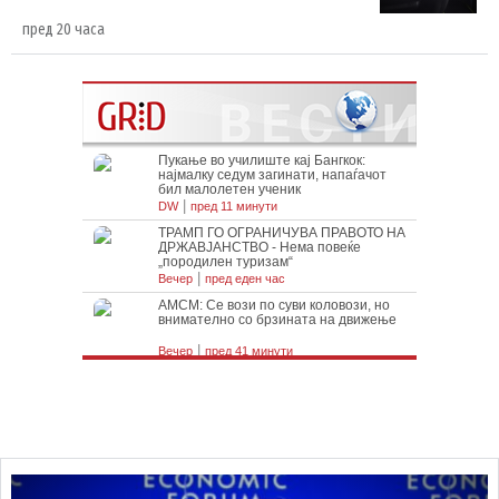
пред 20 часа