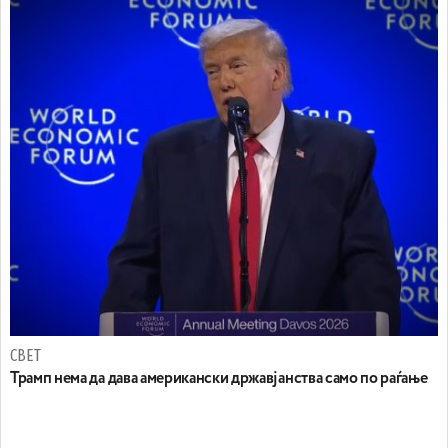
СВЕТ
Трамп нема да дава американски државјанства само по раѓање