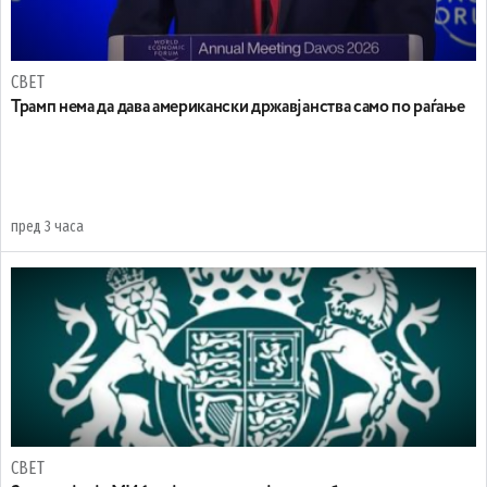
СВЕТ
Трамп нема да дава американски државјанства само по раѓање
пред 3 часа
СВЕТ