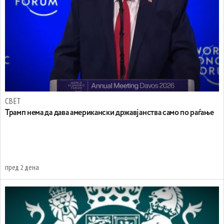
СВЕТ
Трамп нема да дава американски државјанства само по раѓање
пред 2 дена