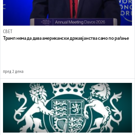
СВЕТ
Трамп нема да дава американски државјанства само по раѓање
пред 2 дена