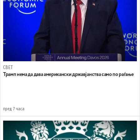
СВЕТ
Трамп нема да дава американски државјанства само по раѓање
пред 7 часа