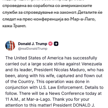
спроведена во соработка со американските
служби за спроведување на законот. Деталите ќе
следат на прес-конференција во Мар-а-Лаго,
кажа Трамп.