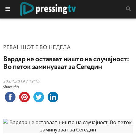
РЕВАНШОТ Е ВО НЕДЕЛА
Вардар не оставаат ништо на случајност:
Во петок заминуваат за Сегедин
30.04.2019 / 19:15
Share this...