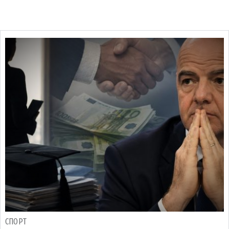
СПОРТ