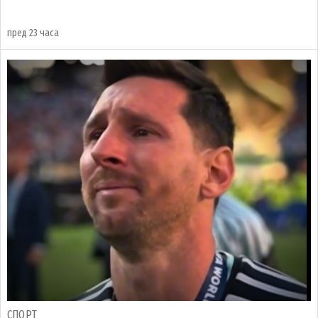
пред 23 часа
СПОРТ