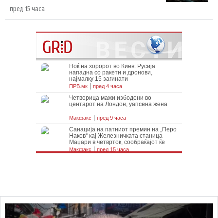
пред 15 часа