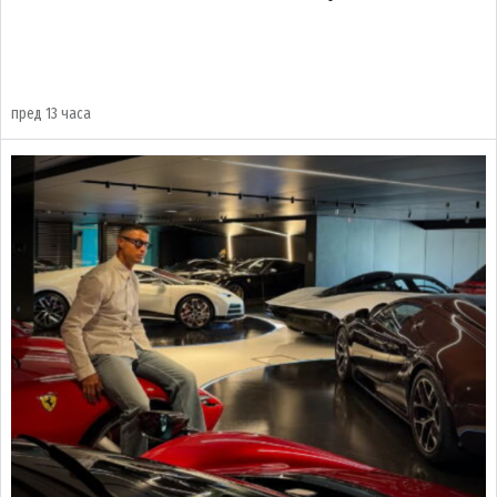
пред 13 часа