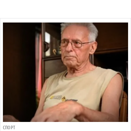
СПОРТ