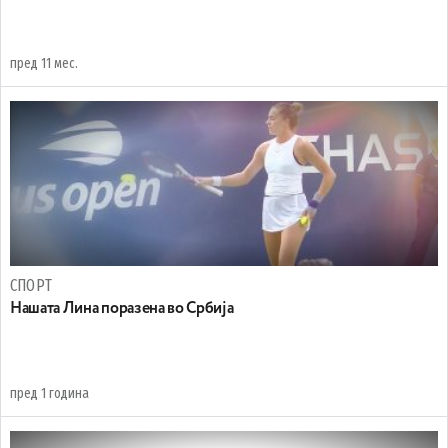
пред 11 мес.
СПОРТ
Нашата Лина поразена во Србија
пред 1 година