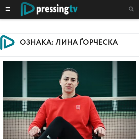
ОЗНАКА: ЛИНА ЃОРЧЕСКА