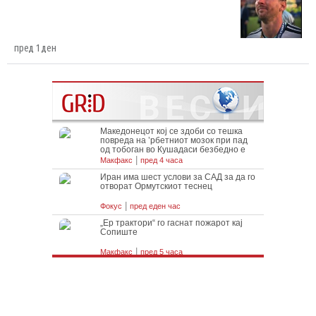
пред 1 ден