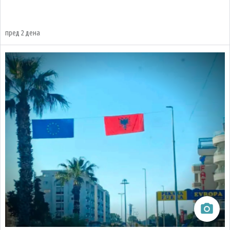
пред 2 дена