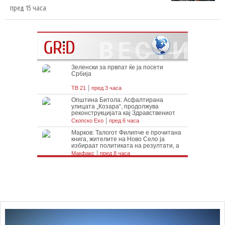
пред 15 часа