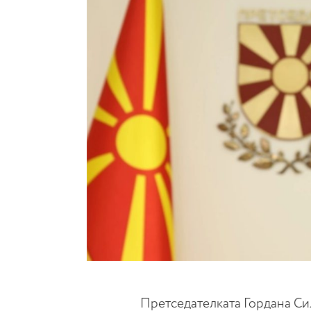
Претседателката Гордана Си