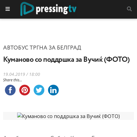
АВТОБУС ТРГНА ЗА БЕЛГРАД
Куманово со поддршка за Вучиќ (ФОТО)
19.04.2019 / 18:00
Share this...