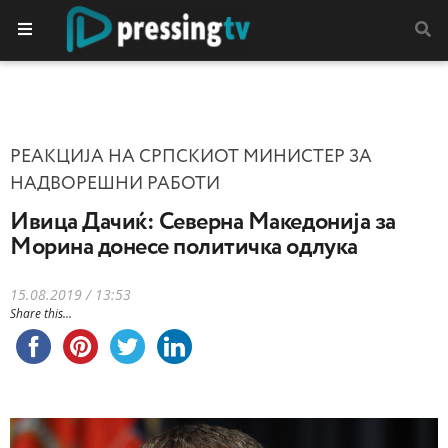
РЕАКЦИЈА НА СРПСКИОТ МИНИСТЕР ЗА
НАДВОРЕШНИ РАБОТИ
Ивица Дачиќ: Северна Македонија за
Морина донесе политичка одлука
15.08.2019 / 13:53
Share this...