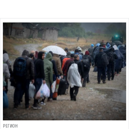
РЕГИОН