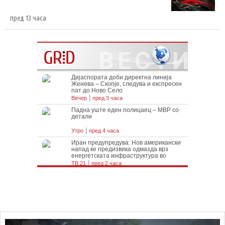
пред 13 часа