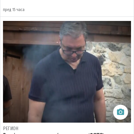
пред 15 часа
РЕГИОН