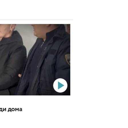
ади дома