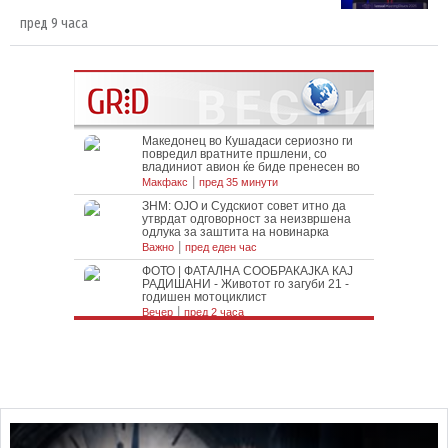
пред 9 часа