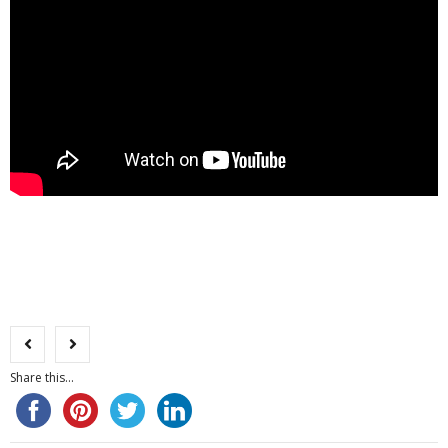
Share this...