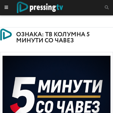
ОЗНАКА: ТВ КОЛУМНА 5
МИНУТИ СО ЧАВЕЗ