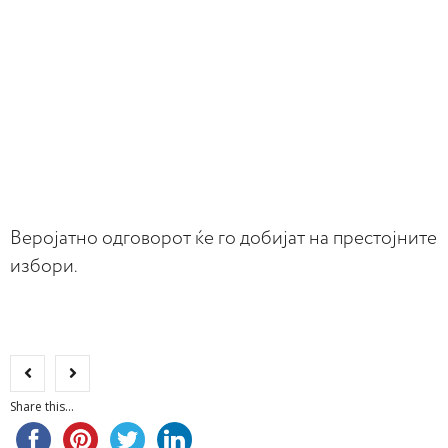
Веројатно одговорот ќе го добијат на престојните
избори.
Share this...