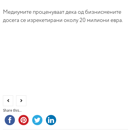
Медиумите проценуваат дека од бизнисмените
досега се изрекетирани околу 20 милиони евра.
Share this...