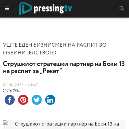
УШТЕ ЕДЕН БИЗНИСМЕН НА РАСПИТ ВО
ОБВИНИТЕЛСТВОТО
Струшкиот стратешки партнер на Боки 13
на распит за „Рекет“
03.09.2019 / 10:47
Share this...