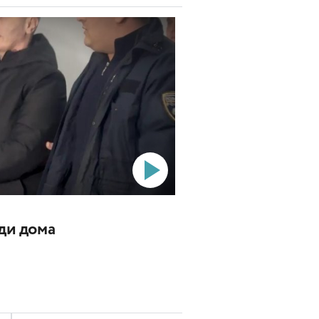
ади дома