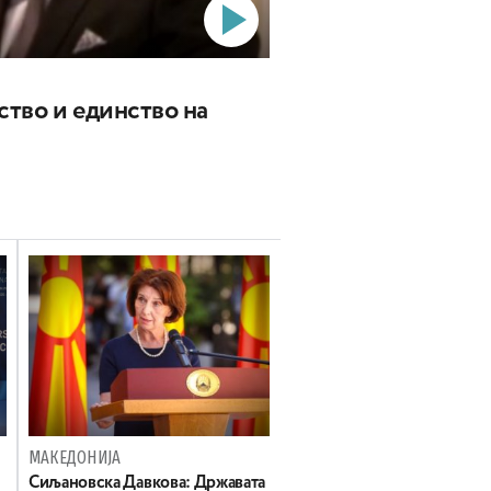
ство и единство на
МАКЕДОНИЈА
Сиљановска Давкова: Државата