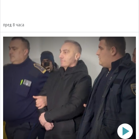
пред 8 часа