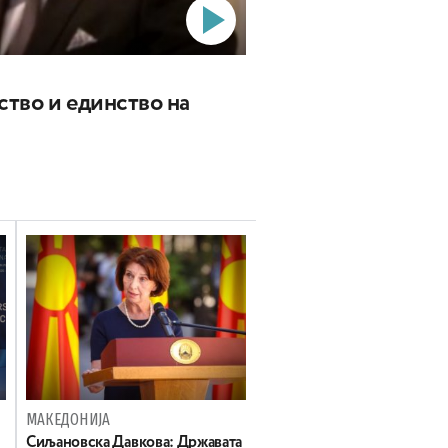
ство и единство на
МАКЕДОНИЈА
Сиљановска Давкова: Државата