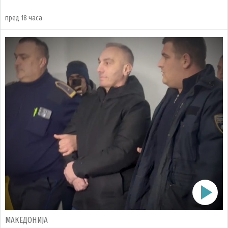
пред 18 часа
МАКЕДОНИЈА