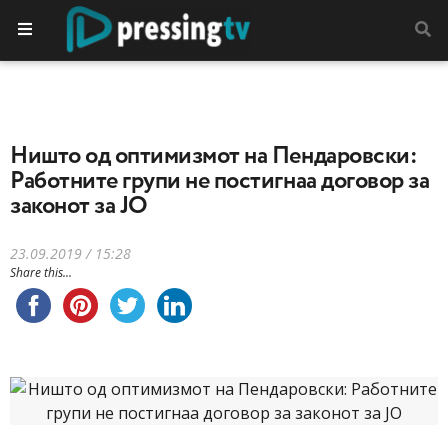
Ништо од оптимизмот на Пендаровски:
Работните групи не постигнаа договор за
законот за ЈО
23.09.2019 / 15:28
Share this...