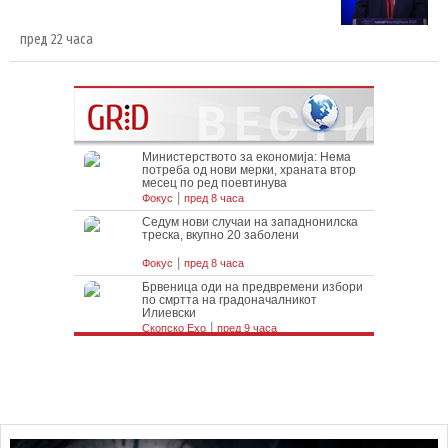
пред 22 часа