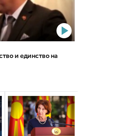
ство и единство на