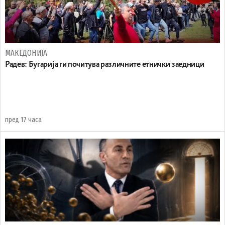
МАКЕДОНИЈА
Радев: Бугарија ги почитува различните етнички заедници
пред 17 часа