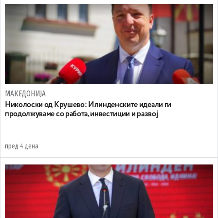
МАКЕДОНИЈА
Николоски од Крушево: Илинденските идеали ги
продолжуваме со работа, инвестиции и развој
пред 4 дена